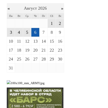
«
»
Август 2026
Пн
Вт
Ср
Чт
Пт
Сб
Вс
1
2
3
4
5
6
7
8
9
10
11
12
13
14
15
16
17
18
19
20
21
22
23
24
25
26
27
28
29
30
31