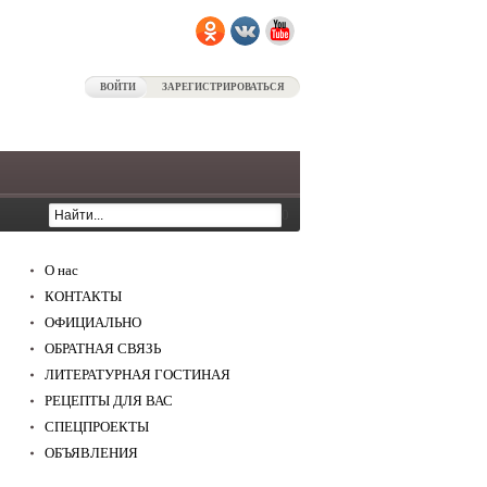
ВОЙТИ
ЗАРЕГИСТРИРОВАТЬСЯ
0
О нас
КОНТАКТЫ
ОФИЦИАЛЬНО
ОБРАТНАЯ СВЯЗЬ
ЛИТЕРАТУРНАЯ ГОСТИНАЯ
РЕЦЕПТЫ ДЛЯ ВАС
СПЕЦПРОЕКТЫ
ОБЪЯВЛЕНИЯ