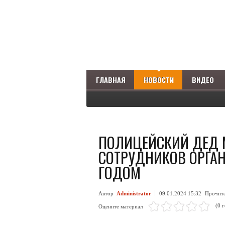
ГЛАВНАЯ
НОВОСТИ
ВИДЕО
ПОЛИЦЕЙСКИЙ ДЕД 
СОТРУДНИКОВ ОРГАН
ГОДОМ
Автор
Administrator
09.01.2024 15:32
Прочит
(0 
Оцените материал