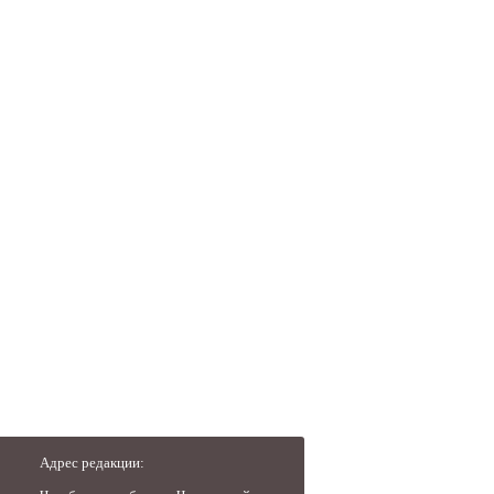
Адрес редакции: