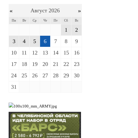
«
»
Август 2026
Пн
Вт
Ср
Чт
Пт
Сб
Вс
1
2
3
4
5
6
7
8
9
10
11
12
13
14
15
16
17
18
19
20
21
22
23
24
25
26
27
28
29
30
31