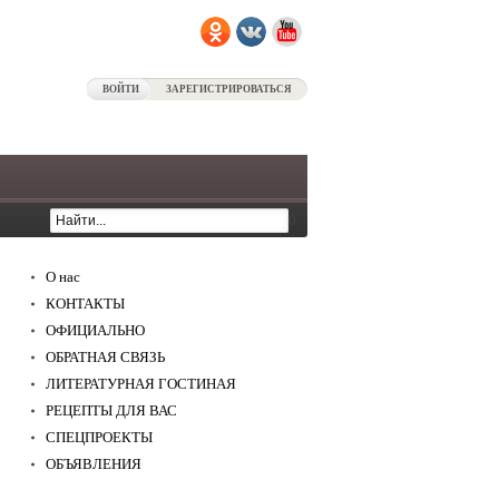
ВОЙТИ
ЗАРЕГИСТРИРОВАТЬСЯ
0
О нас
КОНТАКТЫ
ОФИЦИАЛЬНО
ОБРАТНАЯ СВЯЗЬ
ЛИТЕРАТУРНАЯ ГОСТИНАЯ
РЕЦЕПТЫ ДЛЯ ВАС
СПЕЦПРОЕКТЫ
ОБЪЯВЛЕНИЯ