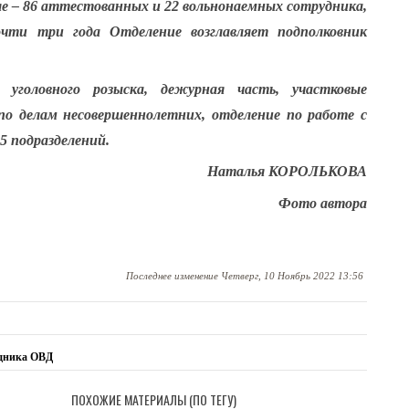
сле – 86 аттестованных и 22 вольнонаемных сотрудника,
чти три года Отделение возглавляет подполковник
уголовного розыска, дежурная часть, участковые
по делам несовершеннолетних, отделение по работе с
5 подразделений.
Наталья КОРОЛЬКОВА
Фото автора
Последнее изменение
Четверг, 10 Ноябрь 2022 13:56
удника ОВД
ПОХОЖИЕ МАТЕРИАЛЫ (ПО ТЕГУ)