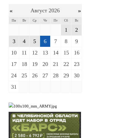
«
»
Август 2026
Пн
Вт
Ср
Чт
Пт
Сб
Вс
1
2
3
4
5
6
7
8
9
10
11
12
13
14
15
16
17
18
19
20
21
22
23
24
25
26
27
28
29
30
31