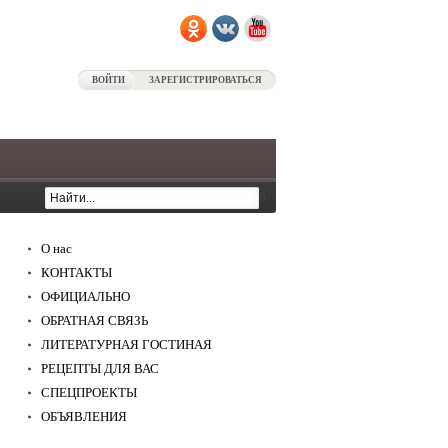
ВОЙТИ
ЗАРЕГИСТРИРОВАТЬСЯ
0
О нас
КОНТАКТЫ
ОФИЦИАЛЬНО
ОБРАТНАЯ СВЯЗЬ
ЛИТЕРАТУРНАЯ ГОСТИНАЯ
РЕЦЕПТЫ ДЛЯ ВАС
СПЕЦПРОЕКТЫ
ОБЪЯВЛЕНИЯ